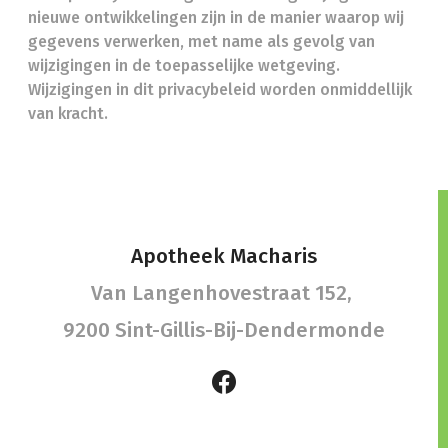
nieuwe ontwikkelingen zijn in de manier waarop wij
gegevens verwerken, met name als gevolg van
wijzigingen in de toepasselijke wetgeving.
Wijzigingen in dit privacybeleid worden onmiddellijk
van kracht.
Apotheek Macharis
Van Langenhovestraat 152,
9200 Sint-Gillis-Bij-Dendermonde