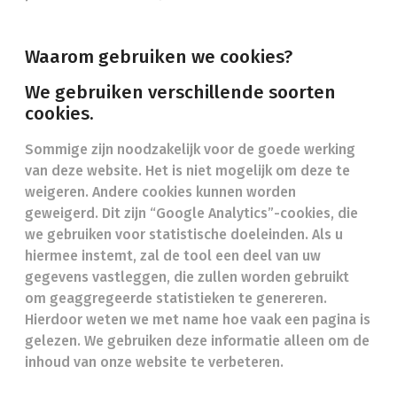
Waarom gebruiken we cookies?
We gebruiken verschillende soorten
cookies.
Sommige zijn noodzakelijk voor de goede werking
van deze website. Het is niet mogelijk om deze te
weigeren. Andere cookies kunnen worden
geweigerd. Dit zijn “Google Analytics”-cookies, die
we gebruiken voor statistische doeleinden. Als u
hiermee instemt, zal de tool een deel van uw
gegevens vastleggen, die zullen worden gebruikt
om geaggregeerde statistieken te genereren.
Hierdoor weten we met name hoe vaak een pagina is
gelezen. We gebruiken deze informatie alleen om de
inhoud van onze website te verbeteren.