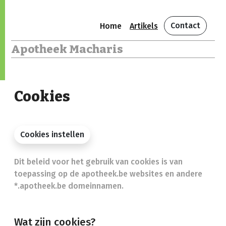
Contact
Home
Artikels
Apotheek Macharis
Cookies
Cookies instellen
Dit beleid voor het gebruik van cookies is van
toepassing op de apotheek.be websites en andere
*.apotheek.be domeinnamen.
Wat zijn cookies?