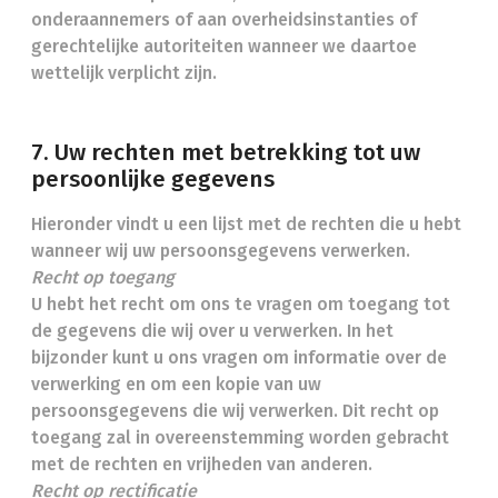
onderaannemers of aan overheidsinstanties of
gerechtelijke autoriteiten wanneer we daartoe
wettelijk verplicht zijn.
7. Uw rechten met betrekking tot uw
persoonlijke gegevens
Hieronder vindt u een lijst met de rechten die u hebt
wanneer wij uw persoonsgegevens verwerken.
Recht op toegang
U hebt het recht om ons te vragen om toegang tot
de gegevens die wij over u verwerken. In het
bijzonder kunt u ons vragen om informatie over de
verwerking en om een kopie van uw
persoonsgegevens die wij verwerken. Dit recht op
toegang zal in overeenstemming worden gebracht
met de rechten en vrijheden van anderen.
Recht op rectificatie