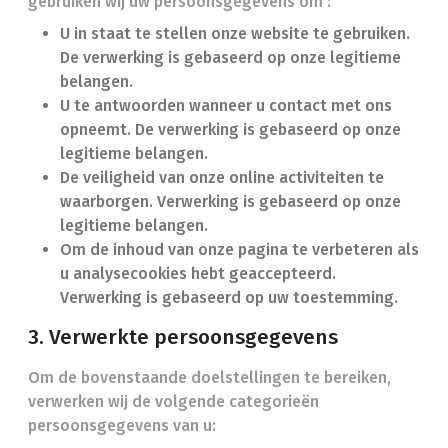
gebruiken wij uw persoonsgegevens om :
U in staat te stellen onze website te gebruiken.
De verwerking is gebaseerd op onze legitieme
belangen.
U te antwoorden wanneer u contact met ons
opneemt. De verwerking is gebaseerd op onze
legitieme belangen.
De veiligheid van onze online activiteiten te
waarborgen. Verwerking is gebaseerd op onze
legitieme belangen.
Om de inhoud van onze pagina te verbeteren als
u analysecookies hebt geaccepteerd.
Verwerking is gebaseerd op uw toestemming.
3. Verwerkte persoonsgegevens
Om de bovenstaande doelstellingen te bereiken,
verwerken wij de volgende categorieën
persoonsgegevens van u: