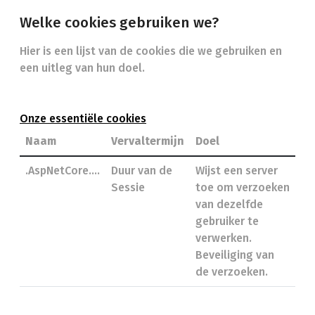
Welke cookies gebruiken we?
Hier is een lijst van de cookies die we gebruiken en
een uitleg van hun doel.
Onze essentiële cookies
Naam
Vervaltermijn
Doel
.AspNetCore….
Duur van de
Wijst een server
Sessie
toe om verzoeken
van dezelfde
gebruiker te
verwerken.
Beveiliging van
de verzoeken.