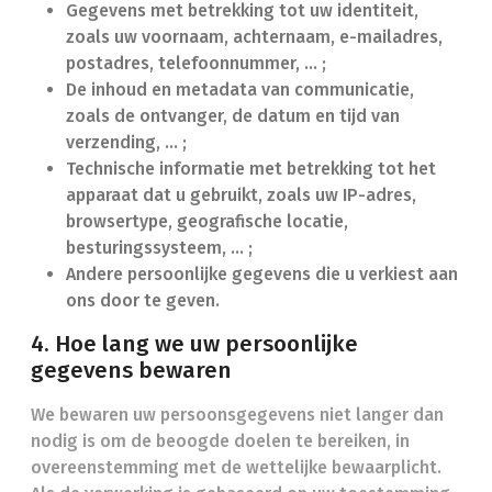
Gegevens met betrekking tot uw identiteit,
zoals uw voornaam, achternaam, e-mailadres,
postadres, telefoonnummer, ... ;
De inhoud en metadata van communicatie,
zoals de ontvanger, de datum en tijd van
verzending, … ;
Technische informatie met betrekking tot het
apparaat dat u gebruikt, zoals uw IP-adres,
browsertype, geografische locatie,
besturingssysteem, … ;
Andere persoonlijke gegevens die u verkiest aan
ons door te geven.
4. Hoe lang we uw persoonlijke
gegevens bewaren
We bewaren uw persoonsgegevens niet langer dan
nodig is om de beoogde doelen te bereiken, in
overeenstemming met de wettelijke bewaarplicht.