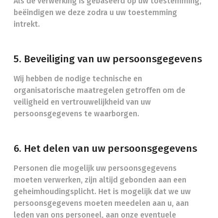
Als de verwerking is gebaseerd op uw toestemming,
beëindigen we deze zodra u uw toestemming
intrekt.
5. Beveiliging van uw persoonsgegevens
Wij hebben de nodige technische en
organisatorische maatregelen getroffen om de
veiligheid en vertrouwelijkheid van uw
persoonsgegevens te waarborgen.
6. Het delen van uw persoonsgegevens
Personen die mogelijk uw persoonsgegevens
moeten verwerken, zijn altijd gebonden aan een
geheimhoudingsplicht. Het is mogelijk dat we uw
persoonsgegevens moeten meedelen aan u, aan
leden van ons personeel, aan onze eventuele