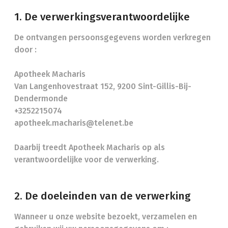
1. De verwerkingsverantwoordelijke
De ontvangen persoonsgegevens worden verkregen
door :
Apotheek Macharis
Van Langenhovestraat 152, 9200 Sint-Gillis-Bij-
Dendermonde
+3252215074
apotheek.macharis@telenet.be
Daarbij treedt Apotheek Macharis op als
verantwoordelijke voor de verwerking.
2. De doeleinden van de verwerking
Wanneer u onze website bezoekt, verzamelen en