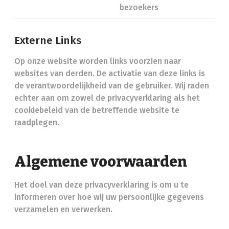
bezoekers
Externe Links
Op onze website worden links voorzien naar
websites van derden. De activatie van deze links is
de verantwoordelijkheid van de gebruiker. Wij raden
echter aan om zowel de privacyverklaring als het
cookiebeleid van de betreffende website te
raadplegen.
Algemene voorwaarden
Het doel van deze privacyverklaring is om u te
informeren over hoe wij uw persoonlijke gegevens
verzamelen en verwerken.