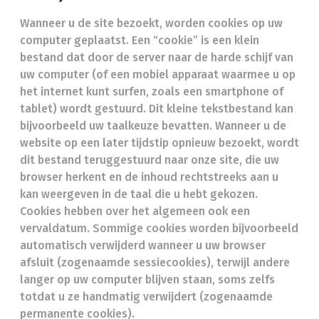
Wanneer u de site bezoekt, worden cookies op uw
computer geplaatst. Een “cookie” is een klein
bestand dat door de server naar de harde schijf van
uw computer (of een mobiel apparaat waarmee u op
het internet kunt surfen, zoals een smartphone of
tablet) wordt gestuurd. Dit kleine tekstbestand kan
bijvoorbeeld uw taalkeuze bevatten. Wanneer u de
website op een later tijdstip opnieuw bezoekt, wordt
dit bestand teruggestuurd naar onze site, die uw
browser herkent en de inhoud rechtstreeks aan u
kan weergeven in de taal die u hebt gekozen.
Cookies hebben over het algemeen ook een
vervaldatum. Sommige cookies worden bijvoorbeeld
automatisch verwijderd wanneer u uw browser
afsluit (zogenaamde sessiecookies), terwijl andere
langer op uw computer blijven staan, soms zelfs
totdat u ze handmatig verwijdert (zogenaamde
permanente cookies).