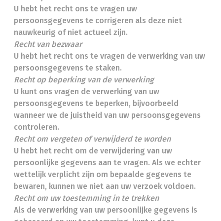
U hebt het recht ons te vragen uw
persoonsgegevens te corrigeren als deze niet
nauwkeurig of niet actueel zijn.
Recht van bezwaar
U hebt het recht ons te vragen de verwerking van uw
persoonsgegevens te staken.
Recht op beperking van de verwerking
U kunt ons vragen de verwerking van uw
persoonsgegevens te beperken, bijvoorbeeld
wanneer we de juistheid van uw persoonsgegevens
controleren.
Recht om vergeten of verwijderd te worden
U hebt het recht om de verwijdering van uw
persoonlijke gegevens aan te vragen. Als we echter
wettelijk verplicht zijn om bepaalde gegevens te
bewaren, kunnen we niet aan uw verzoek voldoen.
Recht om uw toestemming in te trekken
Als de verwerking van uw persoonlijke gegevens is