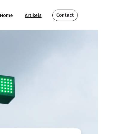
Contact
Home
Artikels