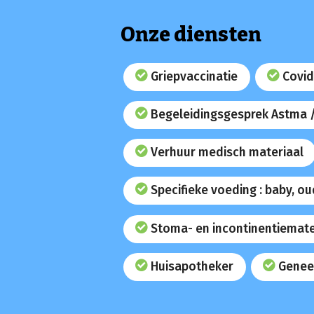
Onze diensten
Griepvaccinatie
Covid
Begeleidingsgesprek Astma 
Verhuur medisch materiaal
Specifieke voeding : baby, o
Stoma- en incontinentiemate
Huisapotheker
Genee