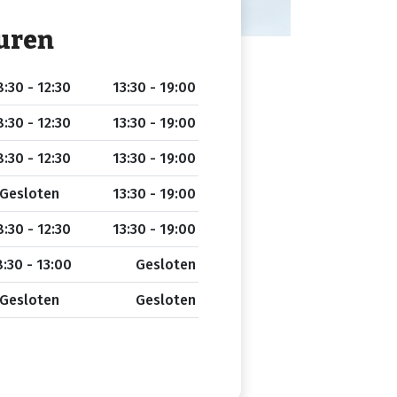
uren
:30 - 12:30
13:30 - 19:00
:30 - 12:30
13:30 - 19:00
:30 - 12:30
13:30 - 19:00
Gesloten
13:30 - 19:00
:30 - 12:30
13:30 - 19:00
:30 - 13:00
Gesloten
Gesloten
Gesloten