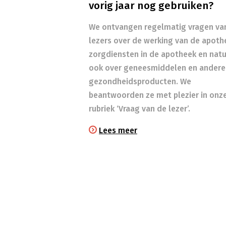
vorig jaar nog gebruiken?
We ontvangen regelmatig vragen va
lezers over de werking van de apoth
zorgdiensten in de apotheek en natuu
ook over geneesmiddelen en andere
gezondheidsproducten. We
beantwoorden ze met plezier in onz
rubriek ‘Vraag van de lezer’.
Lees meer