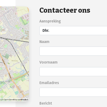
Contacteer ons
Aanspreking
Naam
Voornaam
Emailadres
Bericht