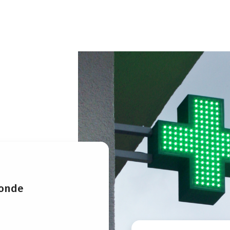
monde